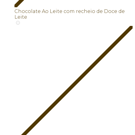
Chocolate Ao Leite com recheio de Doce de
Leite