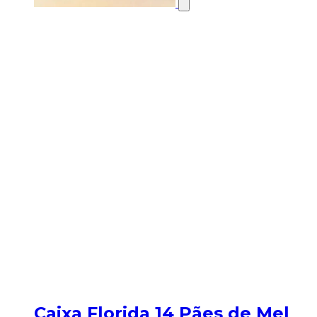
Caixa Florida 14 Pães de Mel