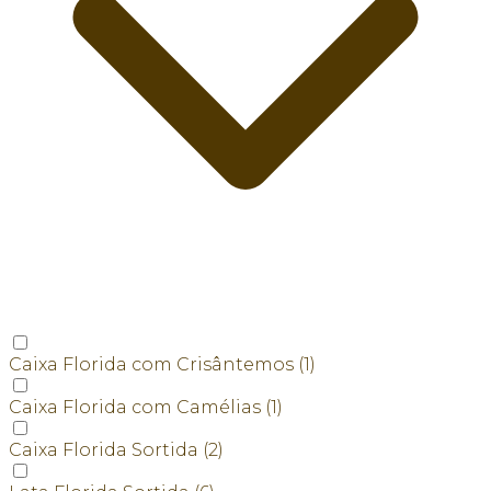
Caixa Florida com Crisântemos
(1)
Caixa Florida com Camélias
(1)
Caixa Florida Sortida
(2)