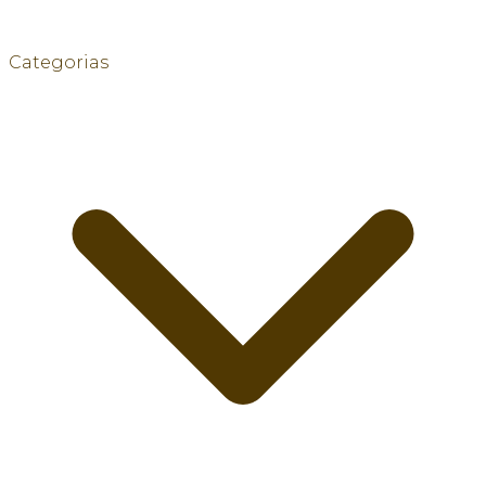
Categorias