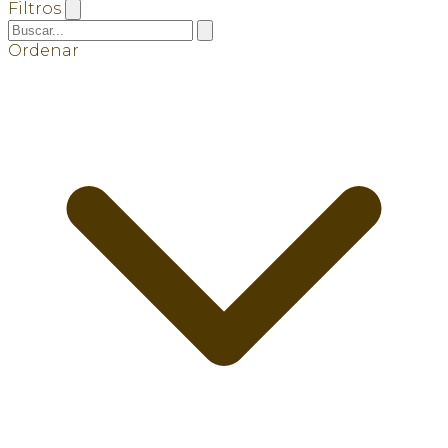
Filtros
Ordenar