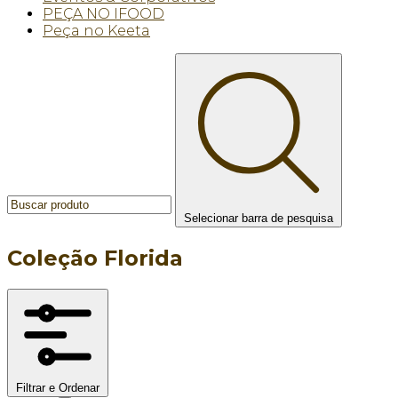
PEÇA NO IFOOD
Peça no Keeta
Selecionar barra de pesquisa
Coleção Florida
Filtrar e Ordenar