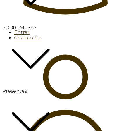
SOBREMESAS
Entrar
Criar conta
Presentes