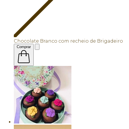
Chocolate Branco com recheio de Brigadeiro
Comprar