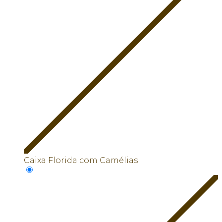
Caixa Florida com Camélias