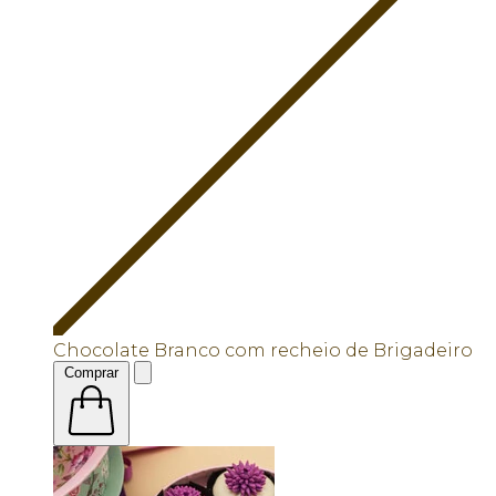
Chocolate Branco com recheio de Brigadeiro
Comprar