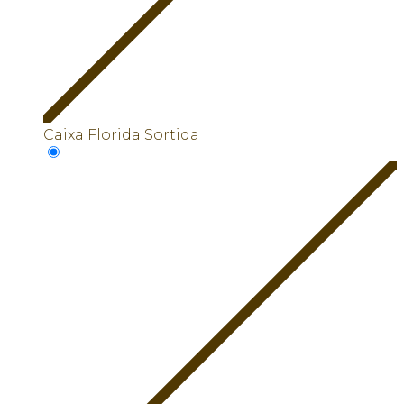
Caixa Florida Sortida