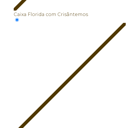
Caixa Florida com Crisântemos