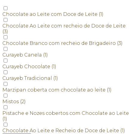
Chocolate ao Leite com Doce de Leite
(1)
Chocolate Ao Leite com recheio de Doce de Leite
(3)
Chocolate Branco com recheio de Brigadeiro
(3)
Curayeb Canela
(1)
Curayeb Chocolate
(1)
Curayeb Tradicional
(1)
Marzipan coberta com chocolate ao leite
(1)
Mistos
(2)
Pistache e Nozes cobertos com Chocolate ao Leite
(1)
Chocolate Ao Leite e Recheio de Doce de Leite
(1)