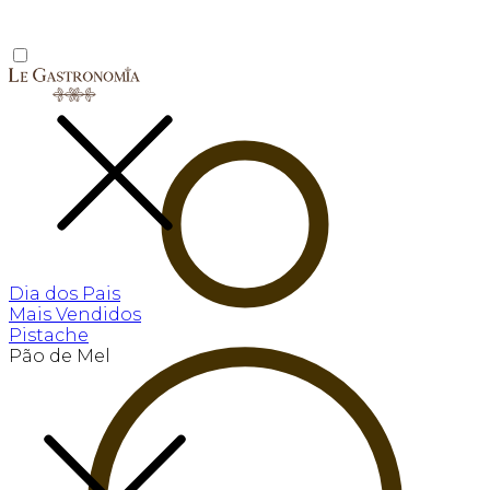
Dia dos Pais
Mais Vendidos
Pistache
Pão de Mel