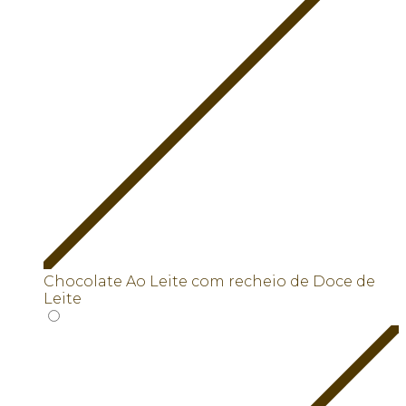
Chocolate Ao Leite com recheio de Doce de
Leite