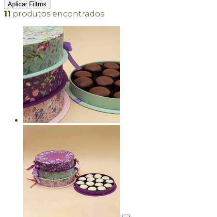
Aplicar Filtros
11
produtos encontrados