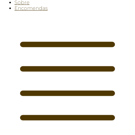
Sobre
Encomendas