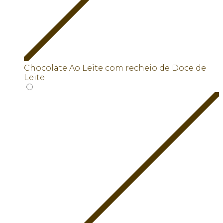
Chocolate Ao Leite com recheio de Doce de
Leite