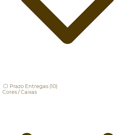
Prazo Entregas
(10)
Cores / Caixas