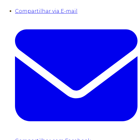
Compartilhar via E-mail