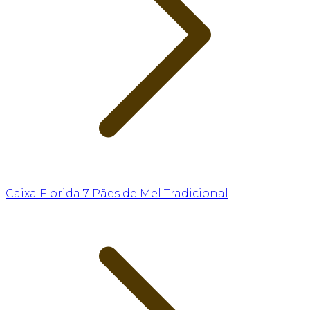
Caixa Florida 7 Pães de Mel Tradicional