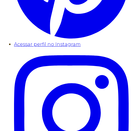
Acessar perfil no Instagram