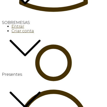
SOBREMESAS
Entrar
Criar conta
Presentes