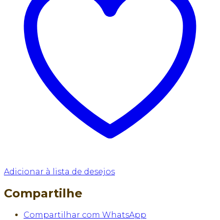
Adicionar à lista de desejos
Compartilhe
Compartilhar com WhatsApp