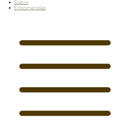
Sobre
Encomendas