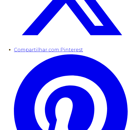
Compartilhar com Pinterest