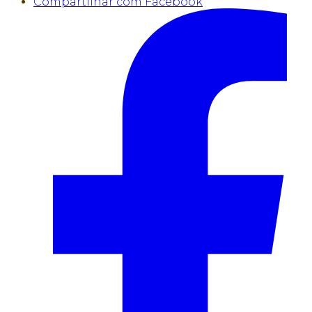
Compartilhar com Facebook