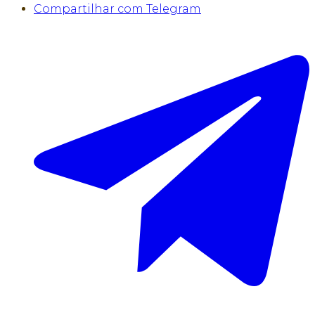
Compartilhar com Telegram