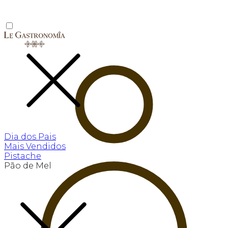
Dia dos Pais
Mais Vendidos
Pistache
Pão de Mel