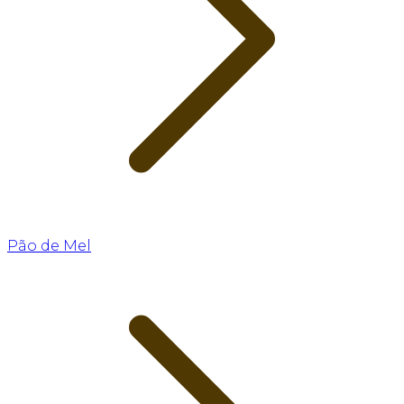
Pão de Mel