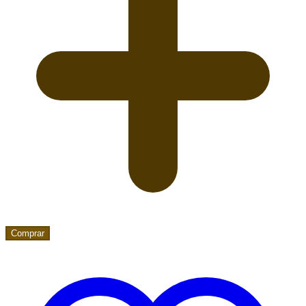
Comprar