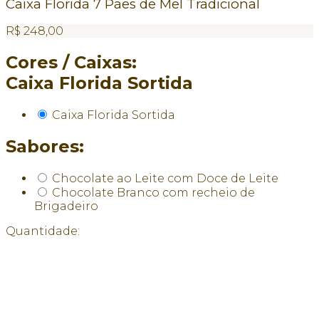
Caixa Florida 7 Pães de Mel Tradicional
R$
248,00
Cores / Caixas:
Caixa Florida Sortida
Caixa Florida Sortida
Sabores:
Chocolate ao Leite com Doce de Leite
Chocolate Branco com recheio de
Brigadeiro
Quantidade: