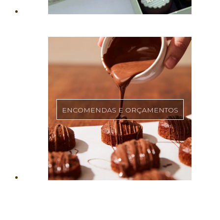
ENCOMENDAS E ORÇAMENTOS