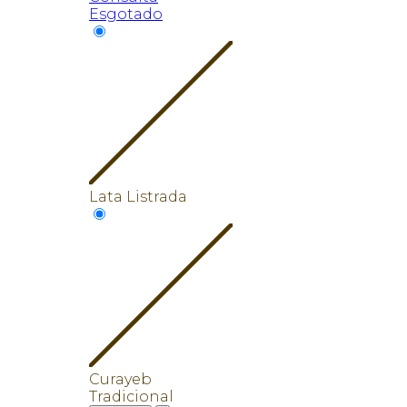
Esgotado
Lata Listrada
Curayeb
Tradicional