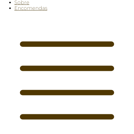
Sobre
Encomendas