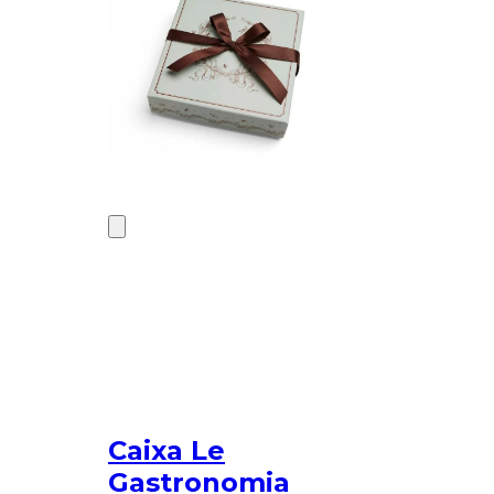
Caixa Le
Gastronomia