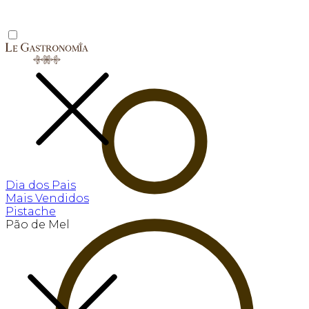
Dia dos Pais
Mais Vendidos
Pistache
Pão de Mel