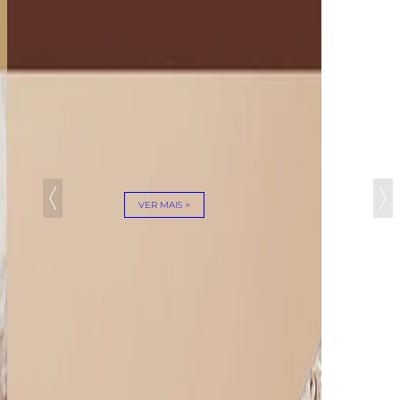
VER MAIS >