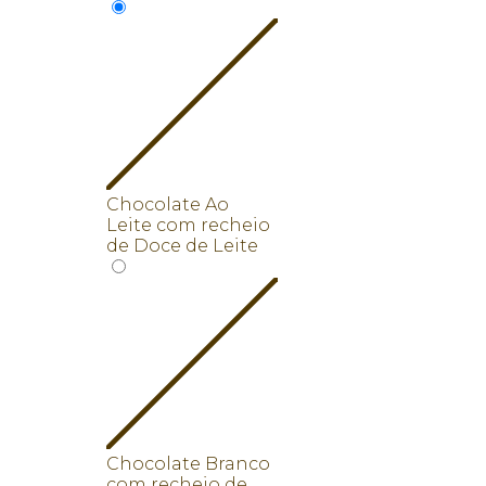
Chocolate Ao
Leite com recheio
de Doce de Leite
Chocolate Branco
com recheio de