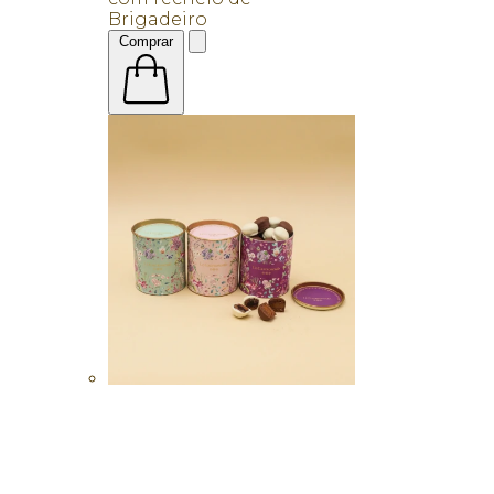
Brigadeiro
Comprar