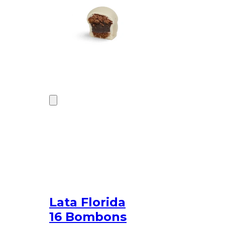
Lata Florida
16 Bombons