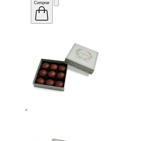
Comprar