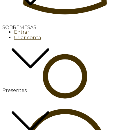
SOBREMESAS
Entrar
Criar conta
Presentes