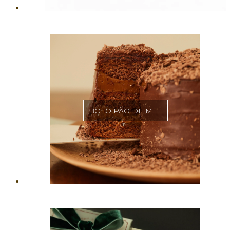
BOLO PÃO DE MEL