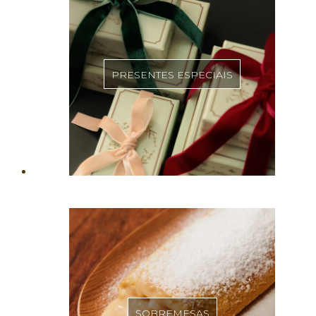
PRESENTES ESPECIAIS
SOBREMESAS