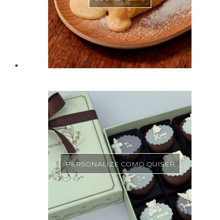
PERSONALIZE COMO QUISER