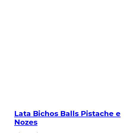
Lata Bichos Balls Pistache e
Nozes