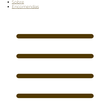
Sobre
Encomendas