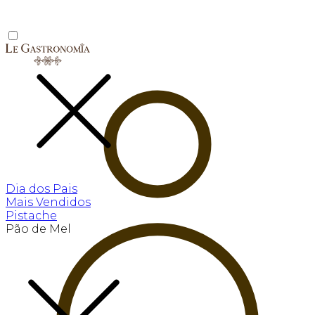
Dia dos Pais
Mais Vendidos
Pistache
Pão de Mel