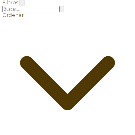
Filtros
Ordenar