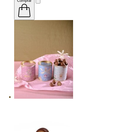
Comprar