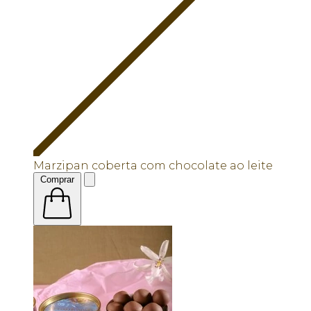
Marzipan coberta com chocolate ao leite
Comprar