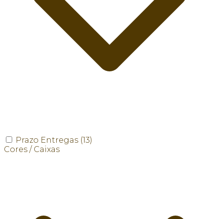
Prazo Entregas
(13)
Cores / Caixas