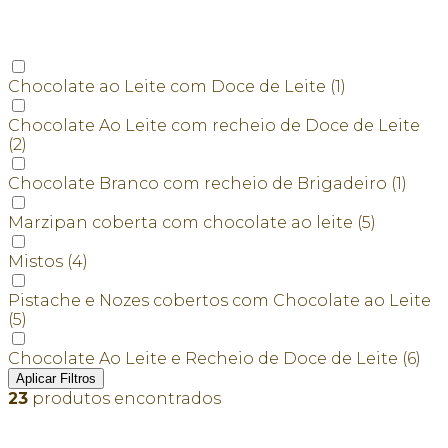
Chocolate ao Leite com Doce de Leite
(1)
Chocolate Ao Leite com recheio de Doce de Leite
(2)
Chocolate Branco com recheio de Brigadeiro
(1)
Marzipan coberta com chocolate ao leite
(5)
Mistos
(4)
Pistache e Nozes cobertos com Chocolate ao Leite
(5)
Chocolate Ao Leite e Recheio de Doce de Leite
(6)
Aplicar Filtros
23
produtos encontrados