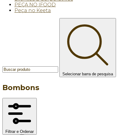
PEÇA NO IFOOD
Peça no Keeta
Selecionar barra de pesquisa
Bombons
Filtrar e Ordenar