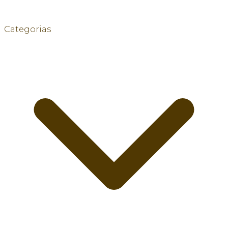
Categorias