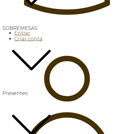
SOBREMESAS
Entrar
Criar conta
Presentes