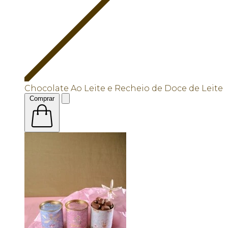
Chocolate Ao Leite e Recheio de Doce de Leite
Comprar