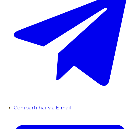
Compartilhar via E-mail