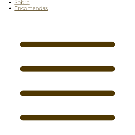
Sobre
Encomendas