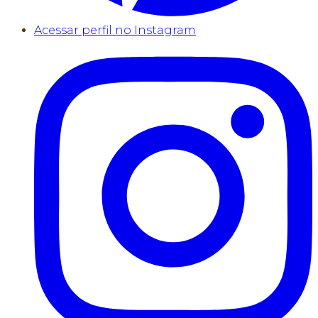
Acessar perfil no Instagram