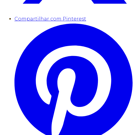
Compartilhar com Pinterest