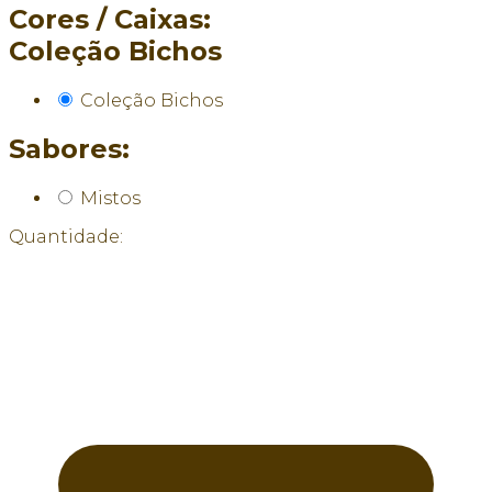
Cores / Caixas:
Coleção Bichos
Coleção Bichos
Sabores:
Mistos
Quantidade: