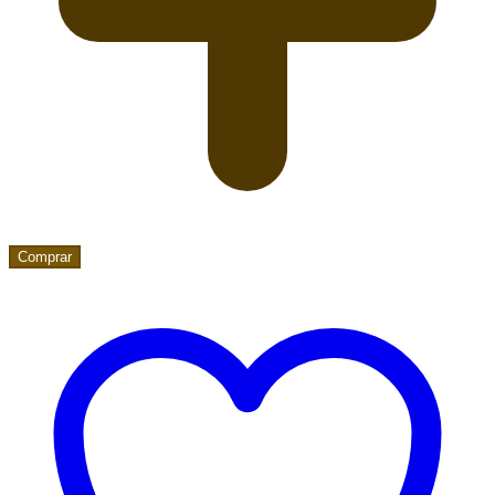
Comprar