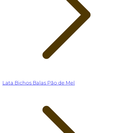
Lata Bichos Balas Pão de Mel