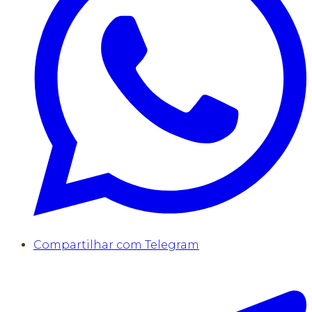
Compartilhar com Telegram