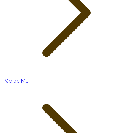
Pão de Mel