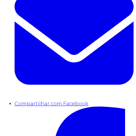
Compartilhar com Facebook