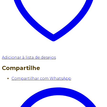
Adicionar à lista de desejos
Compartilhe
Compartilhar com WhatsApp