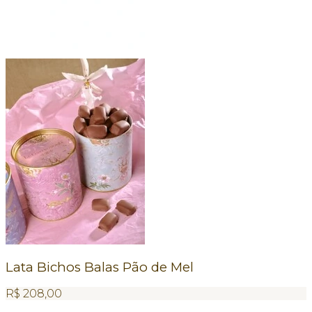
Lata Bichos Balas Pão de Mel
R$
208,00