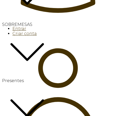
SOBREMESAS
Entrar
Criar conta
Presentes