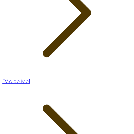
Pão de Mel