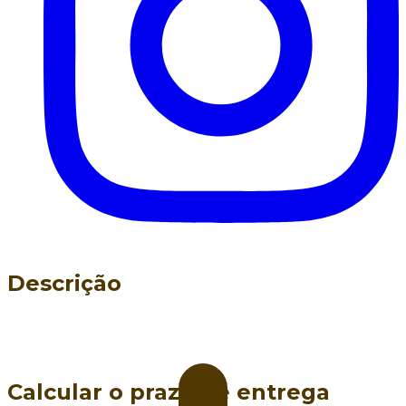
Descrição
Calcular o prazo de entrega