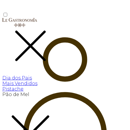
Dia dos Pais
Mais Vendidos
Pistache
Pão de Mel