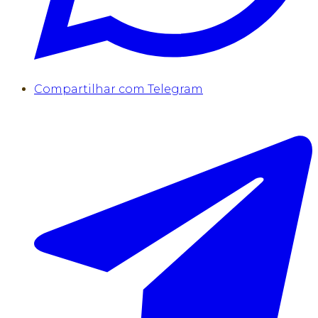
Compartilhar com Telegram