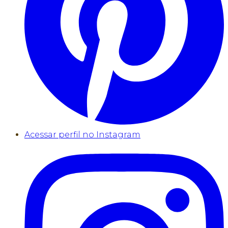
Acessar perfil no Instagram