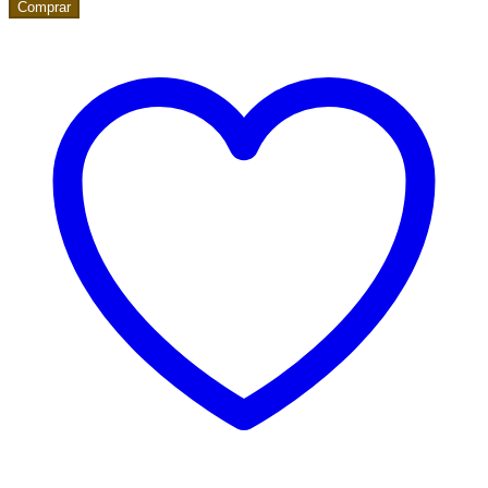
Comprar