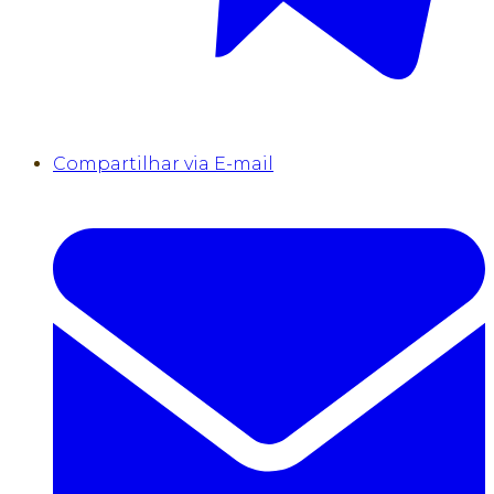
Compartilhar via E-mail