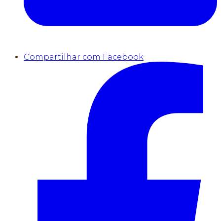
Compartilhar com Facebook