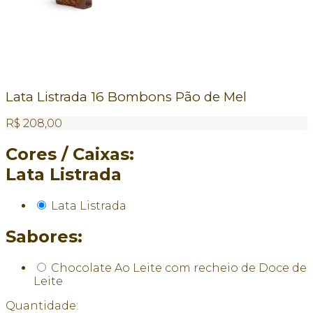
Lata Listrada 16 Bombons Pão de Mel
R$
208,00
Cores / Caixas:
Lata Listrada
Lata Listrada
Sabores:
Chocolate Ao Leite com recheio de Doce de
Leite
Quantidade: