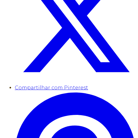
Compartilhar com Pinterest