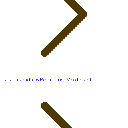
Lata Listrada 16 Bombons Pão de Mel