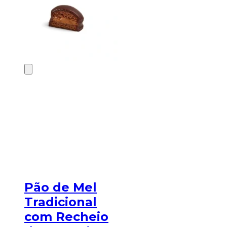
Pão de Mel
Tradicional
com Recheio