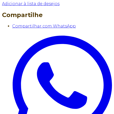
Adicionar à lista de desejos
Compartilhe
Compartilhar com WhatsApp