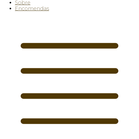
Sobre
Encomendas