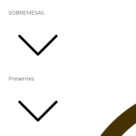
SOBREMESAS
Presentes