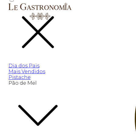
Dia dos Pais
Mais Vendidos
Pistache
Pão de Mel