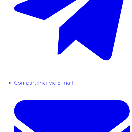
Compartilhar via E-mail