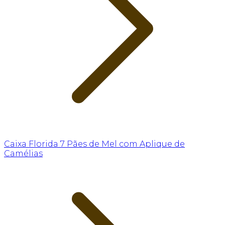
Caixa Florida 7 Pães de Mel com Aplique de
Camélias