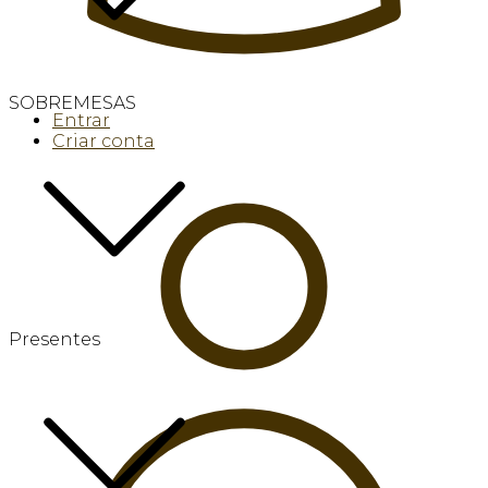
SOBREMESAS
Entrar
Criar conta
Presentes