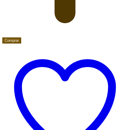
Comprar