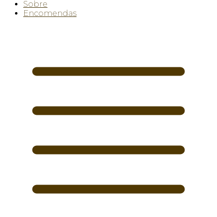
Sobre
Encomendas