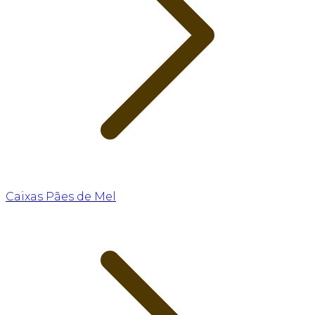
Caixas Pães de Mel