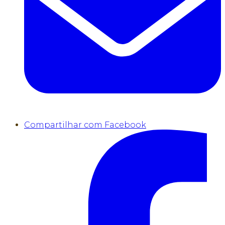
Compartilhar com Facebook