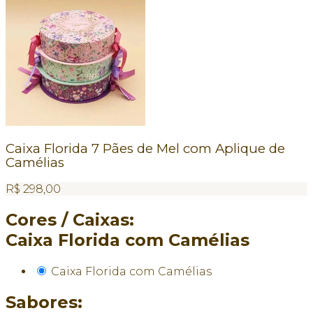
Caixa Florida 7 Pães de Mel com Aplique de
Camélias
R$
298,00
Cores / Caixas:
Caixa Florida com Camélias
Caixa Florida com Camélias
Sabores: