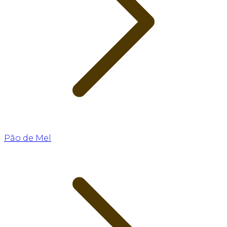
Pão de Mel