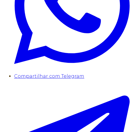
Compartilhar com Telegram