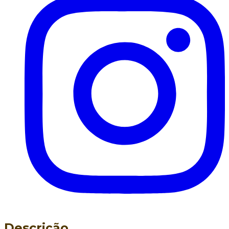
Descrição