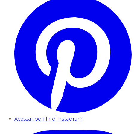
Acessar perfil no Instagram