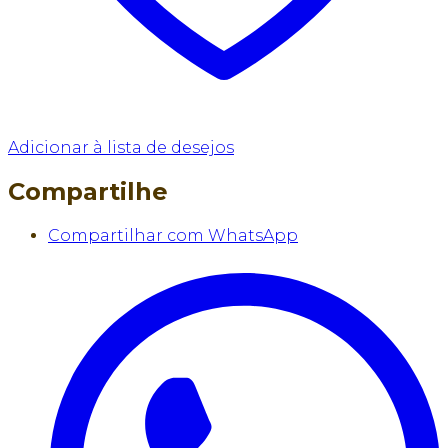
Adicionar à lista de desejos
Compartilhe
Compartilhar com WhatsApp