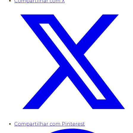
Compartilhar com X
Compartilhar com Pinterest