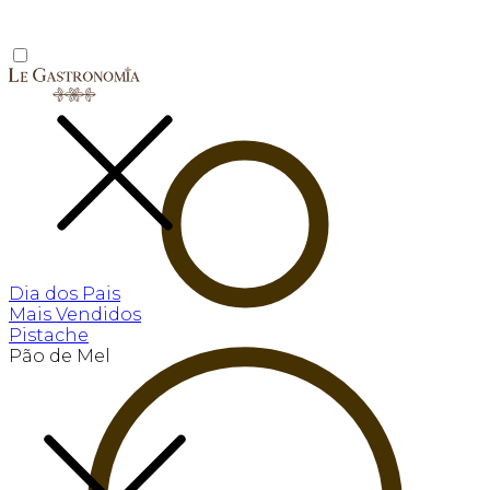
Dia dos Pais
Mais Vendidos
Pistache
Pão de Mel