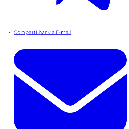
Compartilhar via E-mail