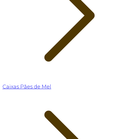
Caixas Pães de Mel