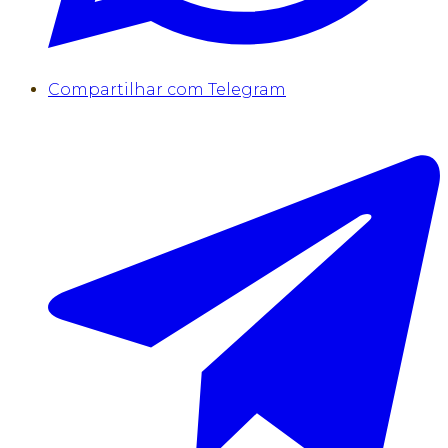
Compartilhar com Telegram