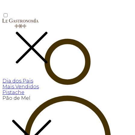
Dia dos Pais
Mais Vendidos
Pistache
Pão de Mel