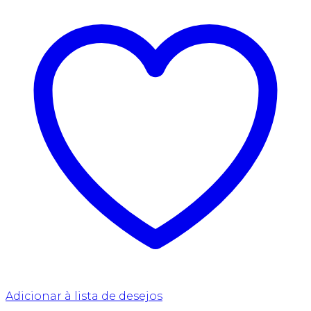
Adicionar à lista de desejos