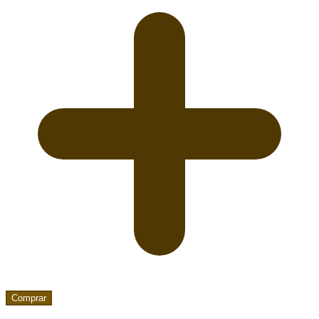
Comprar