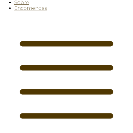
Sobre
Encomendas