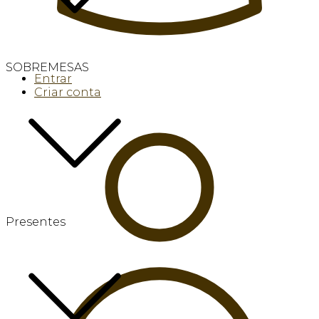
SOBREMESAS
Entrar
Criar conta
Presentes