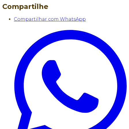
Compartilhe
Compartilhar com WhatsApp