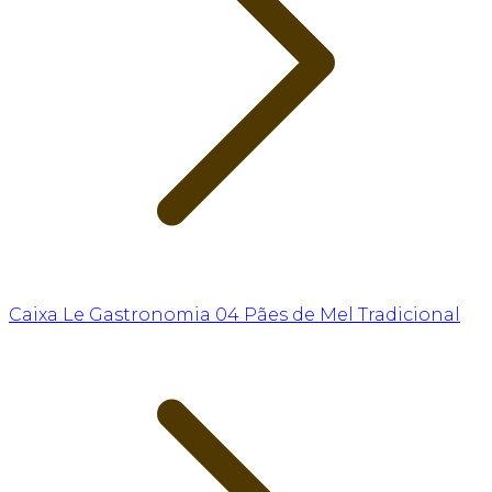
Caixa Le Gastronomia 04 Pães de Mel Tradicional