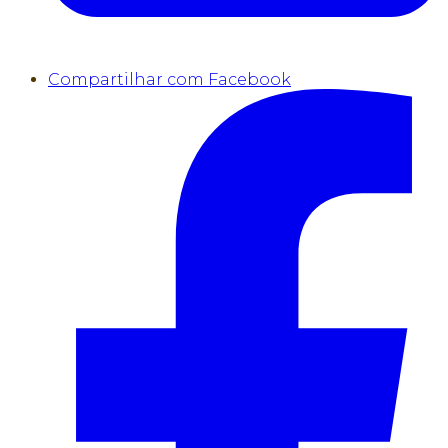
Compartilhar com Facebook