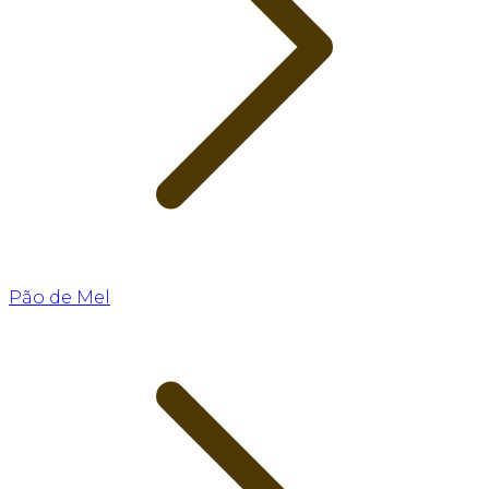
Pão de Mel