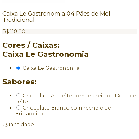
Caixa Le Gastronomia 04 Pães de Mel
Tradicional
R$
118,00
Cores / Caixas:
Caixa Le Gastronomia
Caixa Le Gastronomia
Sabores:
Chocolate Ao Leite com recheio de Doce de
Leite
Chocolate Branco com recheio de
Brigadeiro
Quantidade: