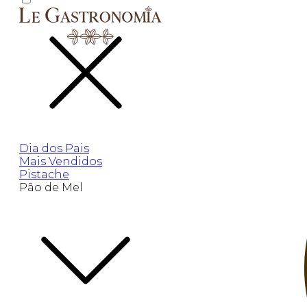
Dia dos Pais
Mais Vendidos
Pistache
Pão de Mel