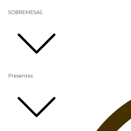
SOBREMESAS
Presentes