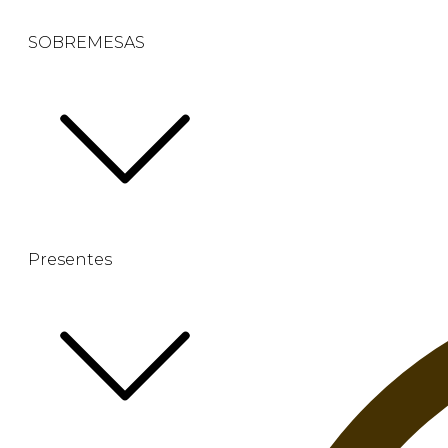
SOBREMESAS
Presentes