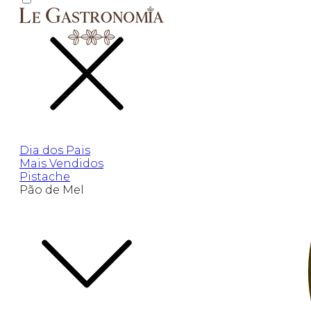
Dia dos Pais
Mais Vendidos
Pistache
Pão de Mel