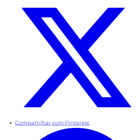
Compartilhar com Pinterest