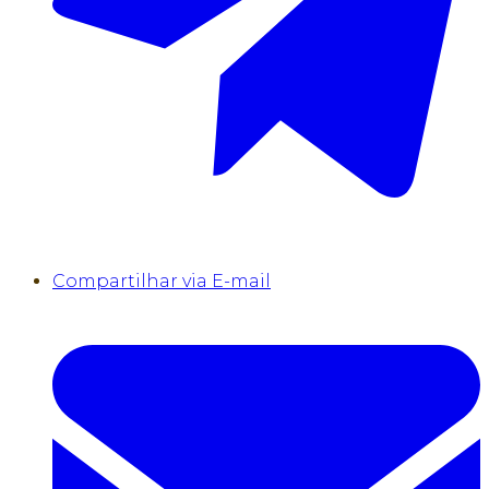
Compartilhar via E-mail