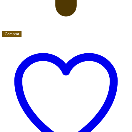
Comprar