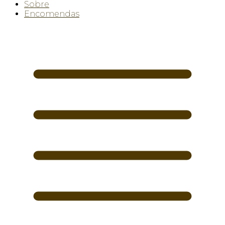
Sobre
Encomendas