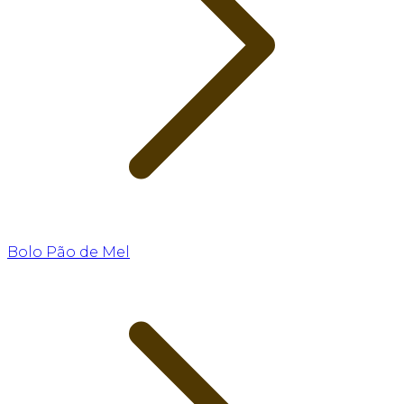
Bolo Pão de Mel