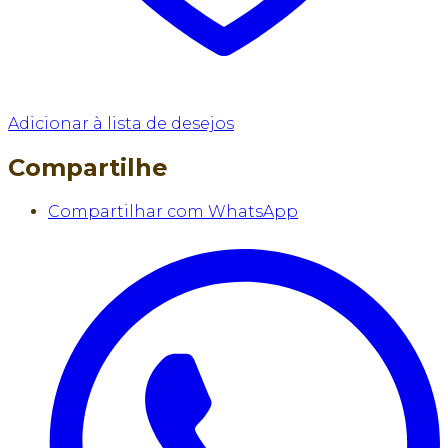
Adicionar à lista de desejos
Compartilhe
Compartilhar com WhatsApp