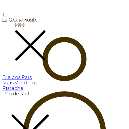
Dia dos Pais
Mais Vendidos
Pistache
Pão de Mel