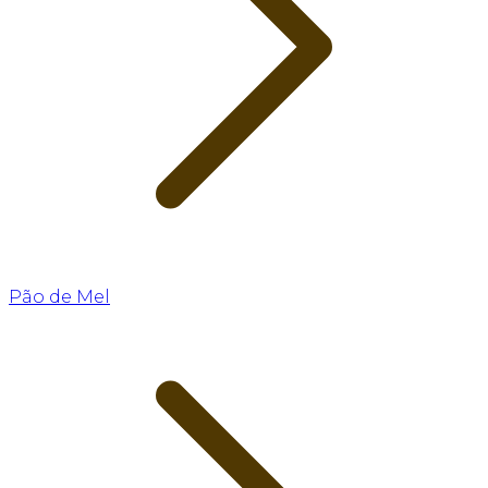
Pão de Mel