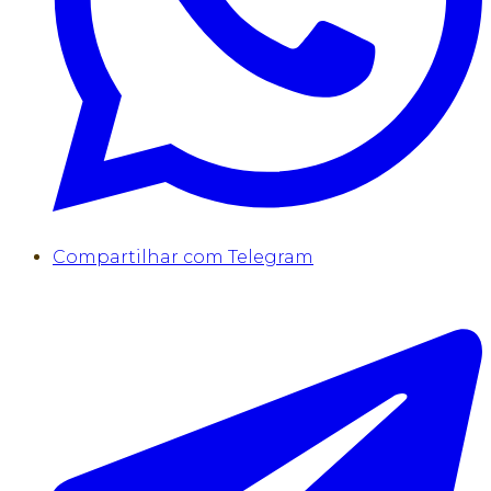
Compartilhar com Telegram