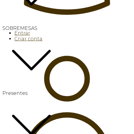
SOBREMESAS
Entrar
Criar conta
Presentes