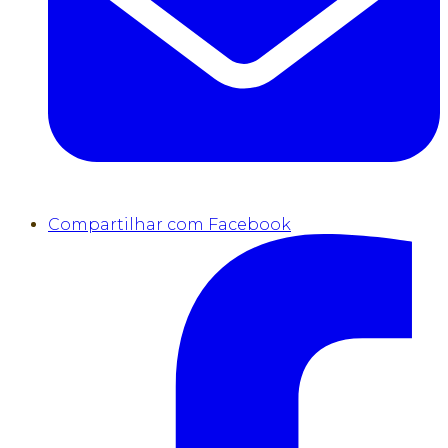
Compartilhar com Facebook