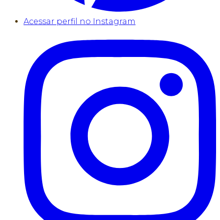
Acessar perfil no Instagram