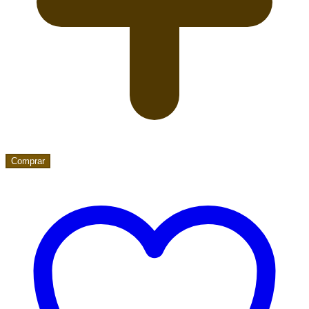
Comprar