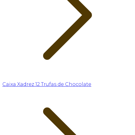
Caixa Xadrez 12 Trufas de Chocolate