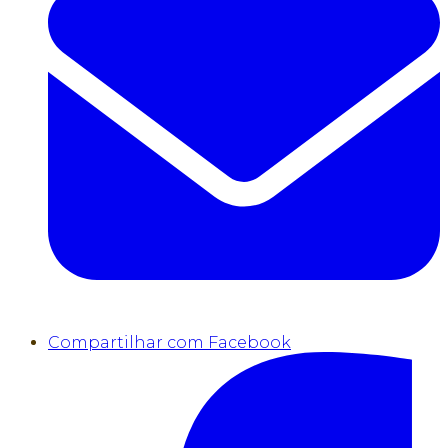
Compartilhar com Facebook