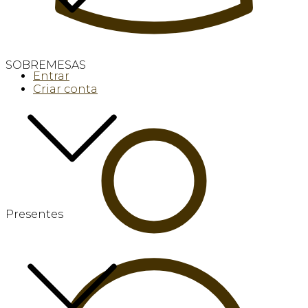
SOBREMESAS
Entrar
Criar conta
Presentes