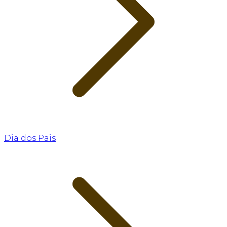
Dia dos Pais