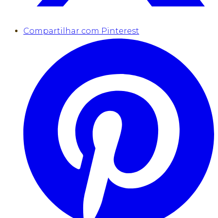
Compartilhar com Pinterest