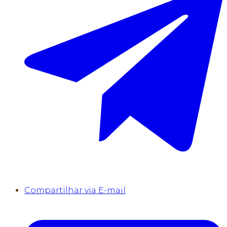
Compartilhar via E-mail