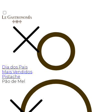
Dia dos Pais
Mais Vendidos
Pistache
Pão de Mel