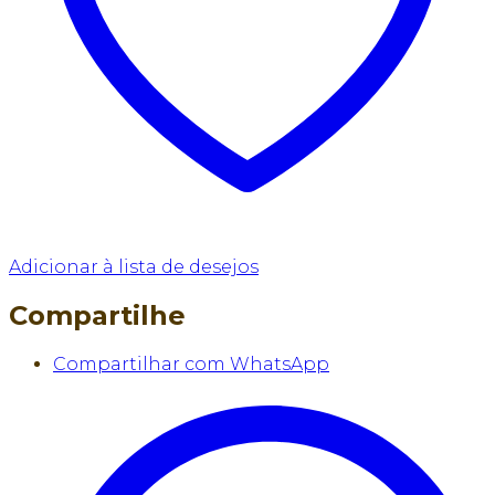
Adicionar à lista de desejos
Compartilhe
Compartilhar com WhatsApp