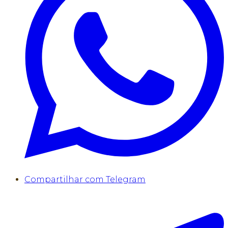
Compartilhar com Telegram