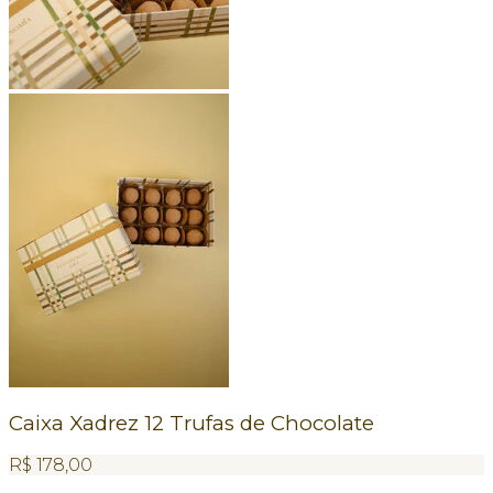
Caixa Xadrez 12 Trufas de Chocolate
R$
178,00