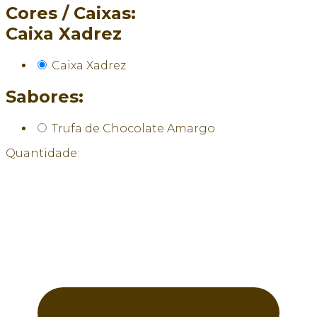
Cores / Caixas:
Caixa Xadrez
Caixa Xadrez
Sabores:
Trufa de Chocolate Amargo
Quantidade: