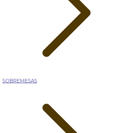
SOBREMESAS