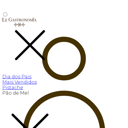
Dia dos Pais
Mais Vendidos
Pistache
Pão de Mel