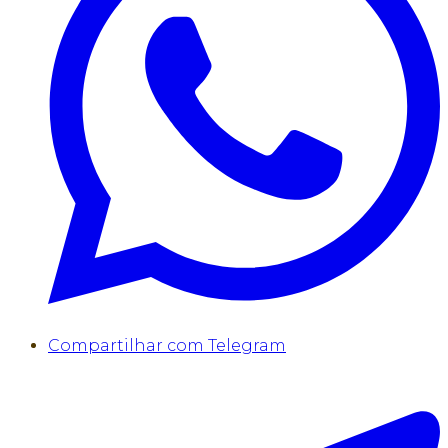
Compartilhar com Telegram