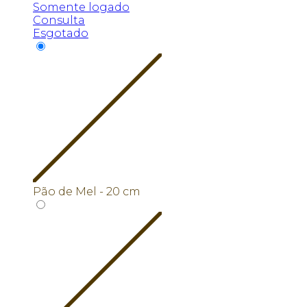
Somente logado
Consulta
Esgotado
Pão de Mel - 20 cm