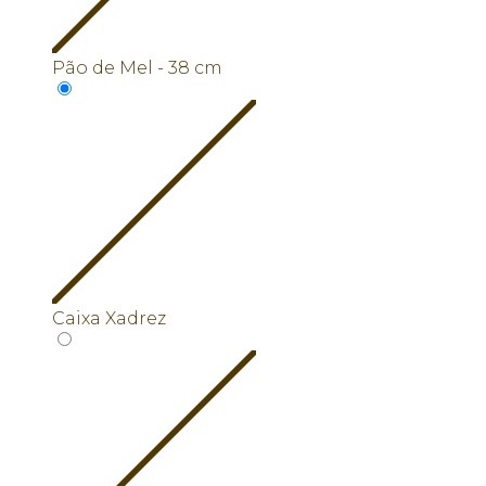
Pão de Mel - 38 cm
Caixa Xadrez