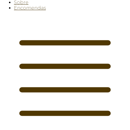
Sobre
Encomendas