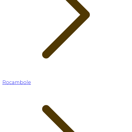
Rocambole