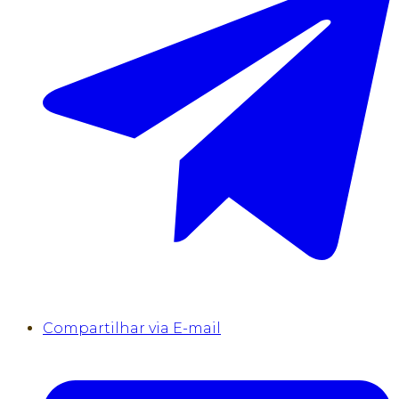
Compartilhar via E-mail