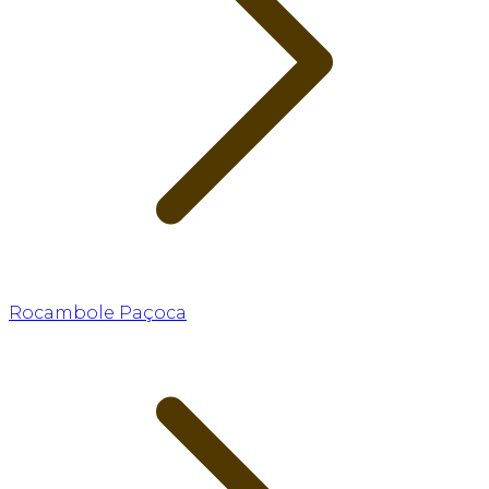
Rocambole Paçoca