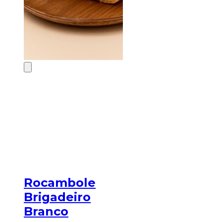
Rocambole
Brigadeiro
Branco