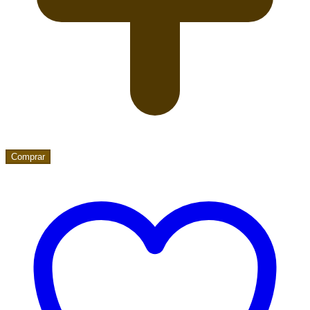
Comprar