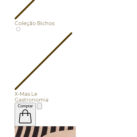
Coleção Bichos
X-Mas Le
Gastronomia
Comprar