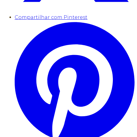
Compartilhar com Pinterest