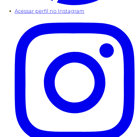
Acessar perfil no Instagram