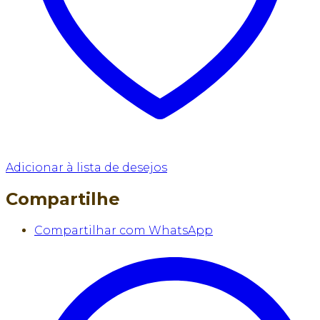
Adicionar à lista de desejos
Compartilhe
Compartilhar com WhatsApp