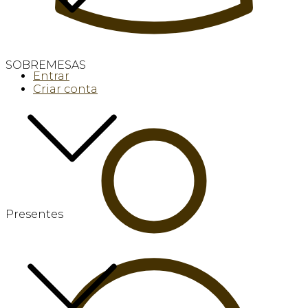
SOBREMESAS
Entrar
Criar conta
Presentes