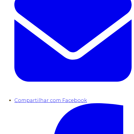
Compartilhar com Facebook