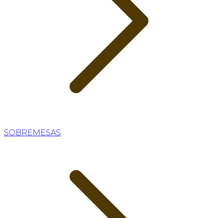
SOBREMESAS