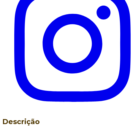
Descrição