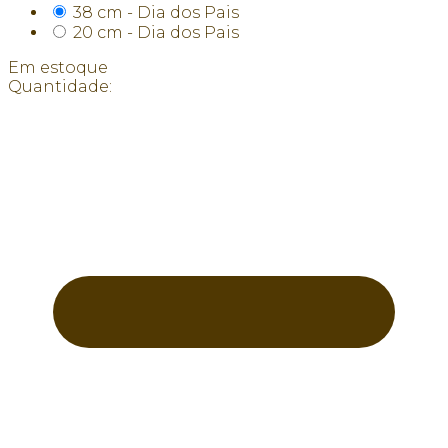
38 cm - Dia dos Pais
20 cm - Dia dos Pais
Em estoque
Quantidade: