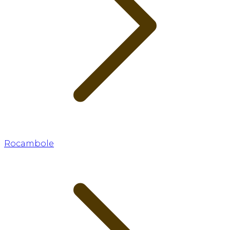
Rocambole