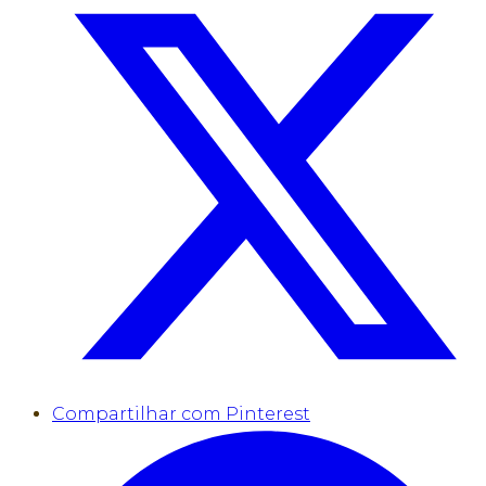
Compartilhar com Pinterest