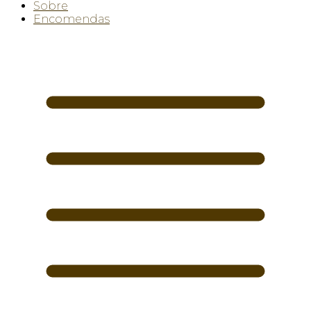
Sobre
Encomendas