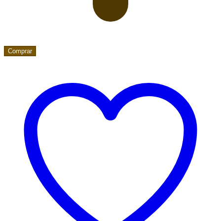
Comprar