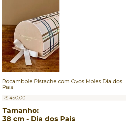
Rocambole Pistache com Ovos Moles Dia dos
Pais
R$
450,00
Tamanho:
38 cm - Dia dos Pais