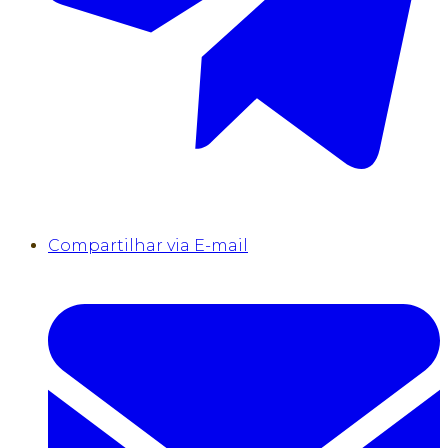
Compartilhar via E-mail