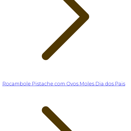
Rocambole Pistache com Ovos Moles Dia dos Pais