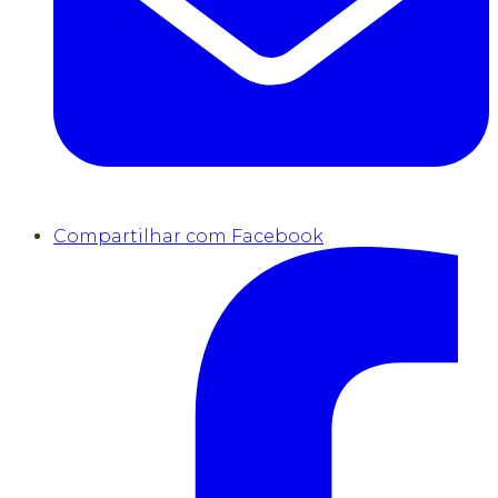
Compartilhar com Facebook