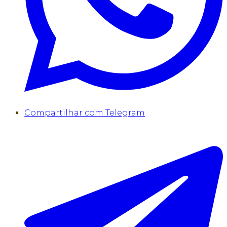
Compartilhar com Telegram