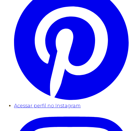
Acessar perfil no Instagram