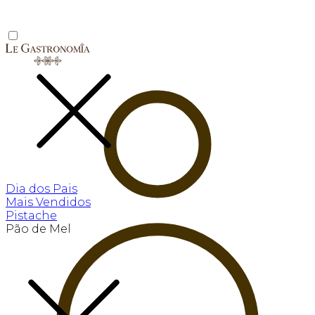
Dia dos Pais
Mais Vendidos
Pistache
Pão de Mel