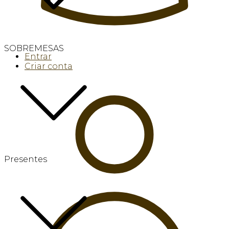
SOBREMESAS
Entrar
Criar conta
Presentes