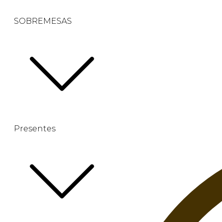
SOBREMESAS
Presentes