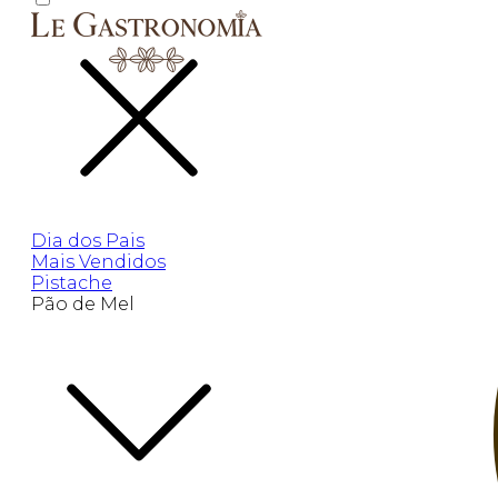
Dia dos Pais
Mais Vendidos
Pistache
Pão de Mel