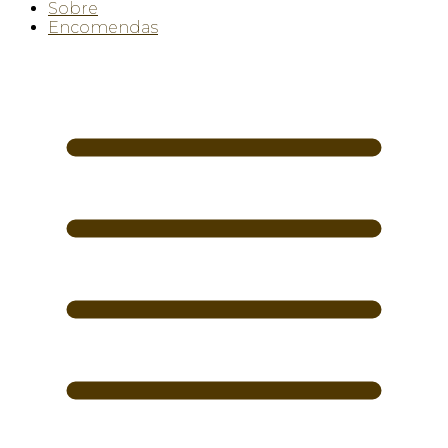
Sobre
Encomendas