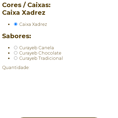
Cores / Caixas:
Caixa Xadrez
Caixa Xadrez
Sabores:
Curayeb Canela
Curayeb Chocolate
Curayeb Tradicional
Quantidade: