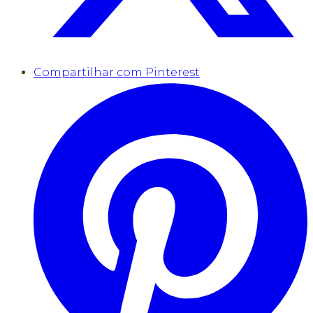
Compartilhar com Pinterest