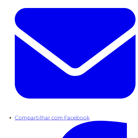
Compartilhar com Facebook