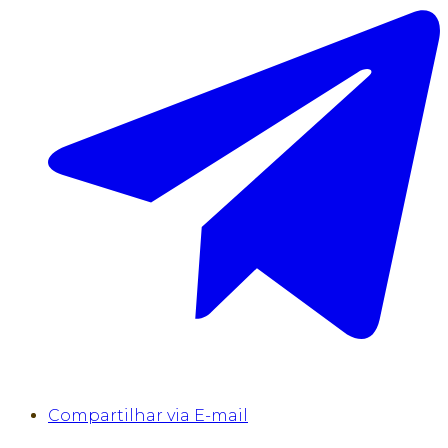
Compartilhar via E-mail