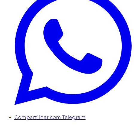
Compartilhar com Telegram