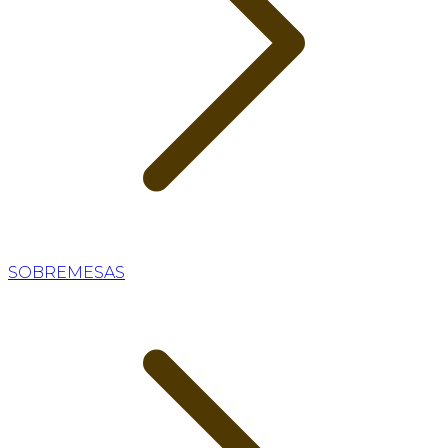
SOBREMESAS