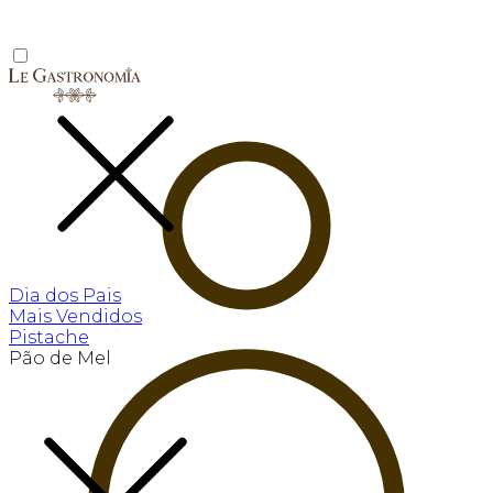
Dia dos Pais
Mais Vendidos
Pistache
Pão de Mel