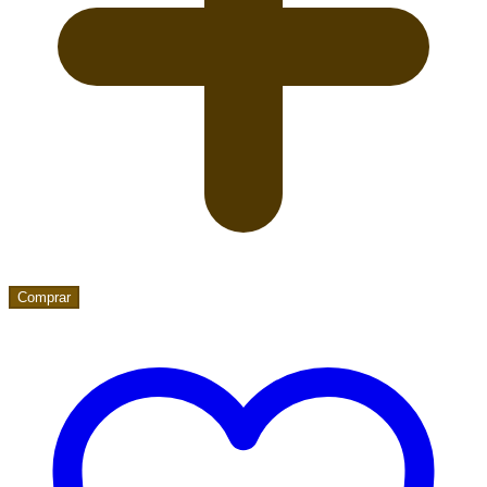
Comprar