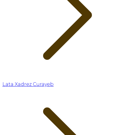
Lata Xadrez Curayeb