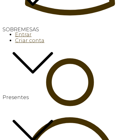
SOBREMESAS
Entrar
Criar conta
Presentes