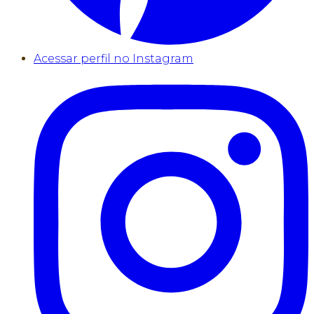
Acessar perfil no Instagram