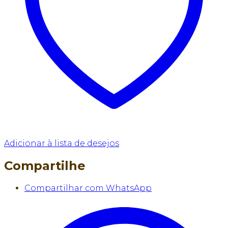
Adicionar à lista de desejos
Compartilhe
Compartilhar com WhatsApp