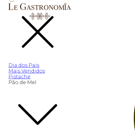
Dia dos Pais
Mais Vendidos
Pistache
Pão de Mel