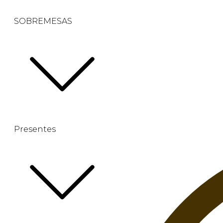
SOBREMESAS
Presentes