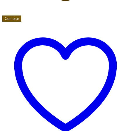
Comprar