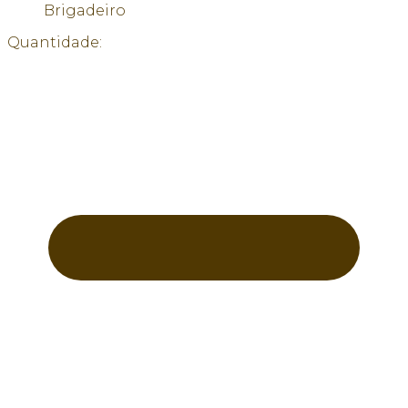
Brigadeiro
Quantidade: