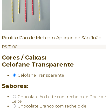
Pirulito Pão de Mel com Aplique de São João
R$
31,00
Cores / Caixas:
Celofane Transparente
Celofane Transparente
Sabores:
Chocolate Ao Leite com recheio de Doce de
Leite
Chocolate Branco com recheio de