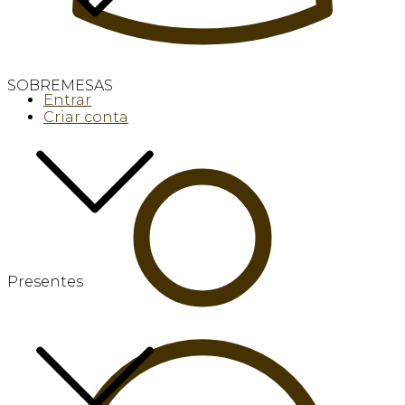
SOBREMESAS
Entrar
Criar conta
Presentes