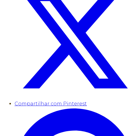
Compartilhar com Pinterest