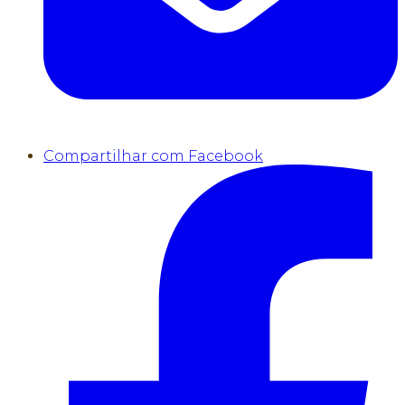
Compartilhar com Facebook