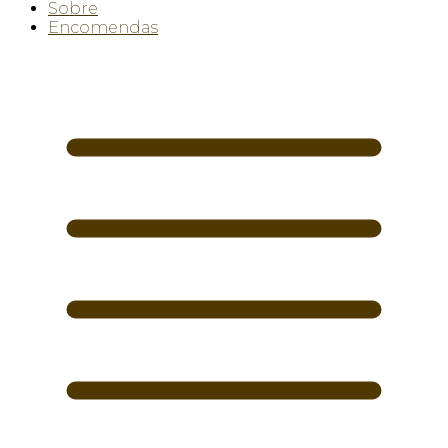
Sobre
Encomendas