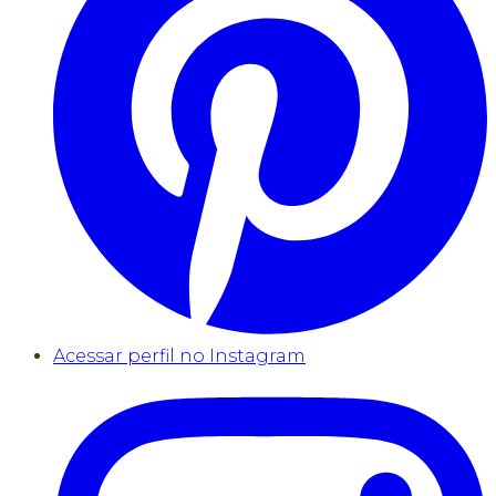
Acessar perfil no Instagram