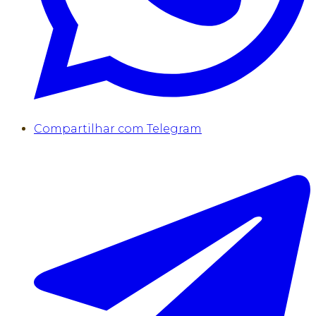
Compartilhar com Telegram