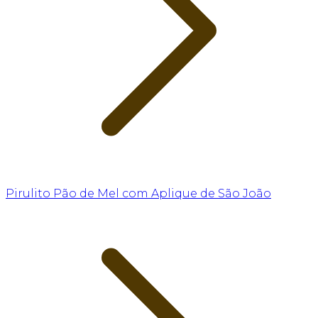
Pirulito Pão de Mel com Aplique de São João