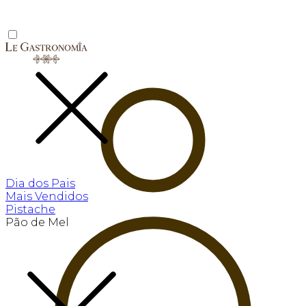
Dia dos Pais
Mais Vendidos
Pistache
Pão de Mel