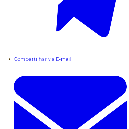
Compartilhar via E-mail