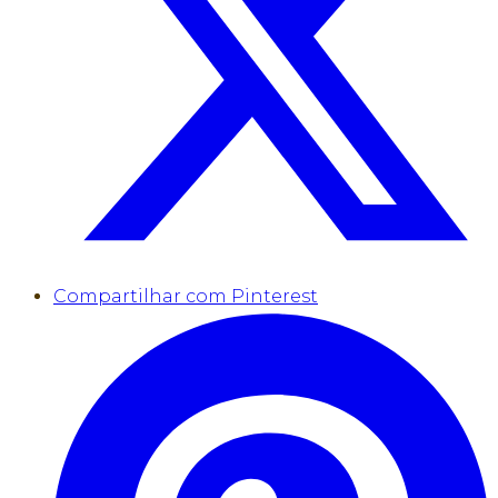
Compartilhar com Pinterest