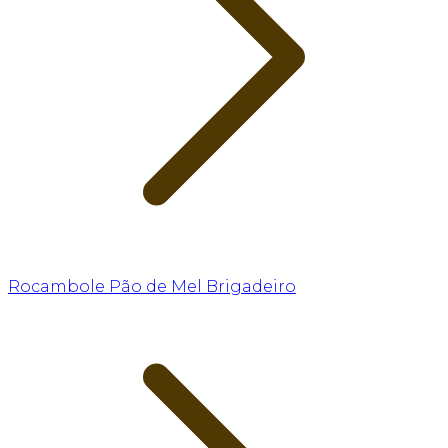
Rocambole Pão de Mel Brigadeiro