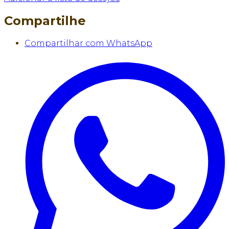
Compartilhe
Compartilhar com WhatsApp