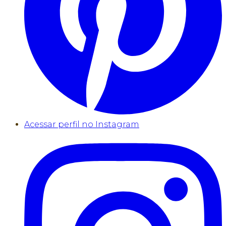
Acessar perfil no Instagram