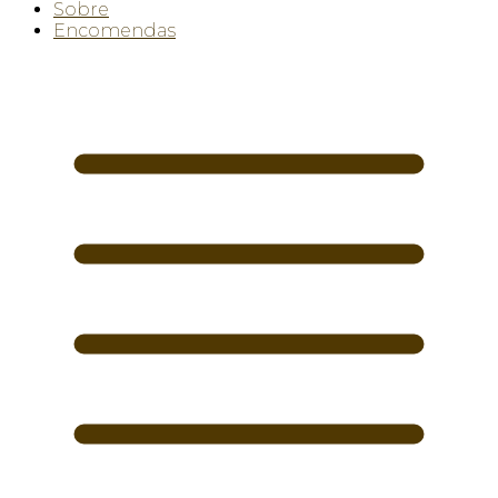
Sobre
Encomendas