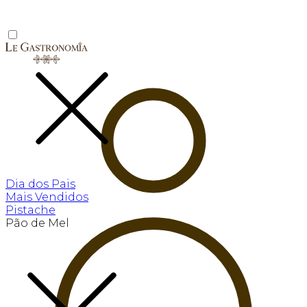
Dia dos Pais
Mais Vendidos
Pistache
Pão de Mel