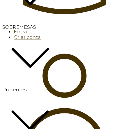
SOBREMESAS
Entrar
Criar conta
Presentes