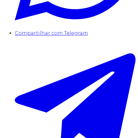
Compartilhar com Telegram