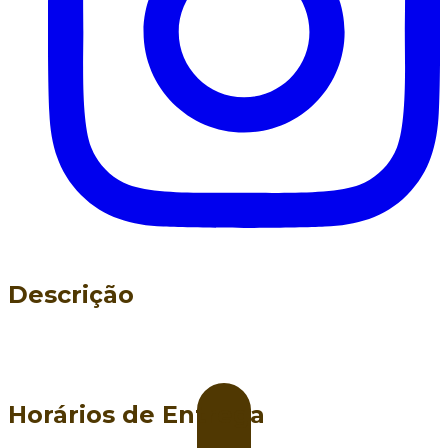
Descrição
Horários de Entrega