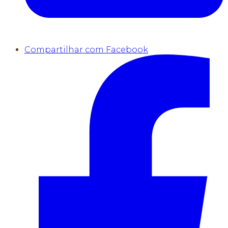
Compartilhar com Facebook