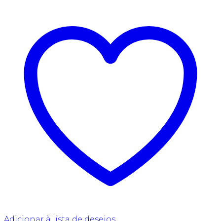
Adicionar à lista de desejos