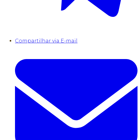
Compartilhar via E-mail