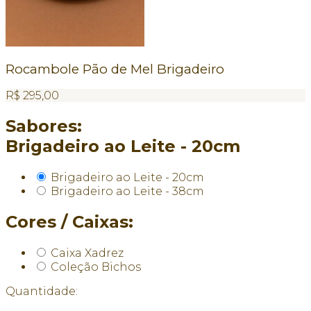
Rocambole Pão de Mel Brigadeiro
R$
295,00
Sabores:
Brigadeiro ao Leite - 20cm
Brigadeiro ao Leite - 20cm
Brigadeiro ao Leite - 38cm
Cores / Caixas:
Caixa Xadrez
Coleção Bichos
Quantidade: