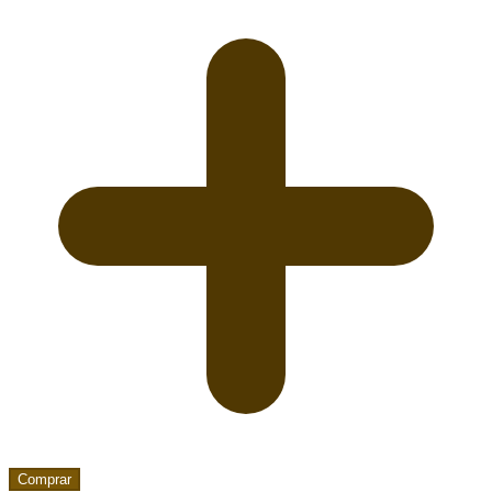
Comprar