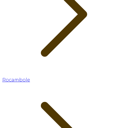
Rocambole