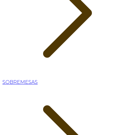
SOBREMESAS