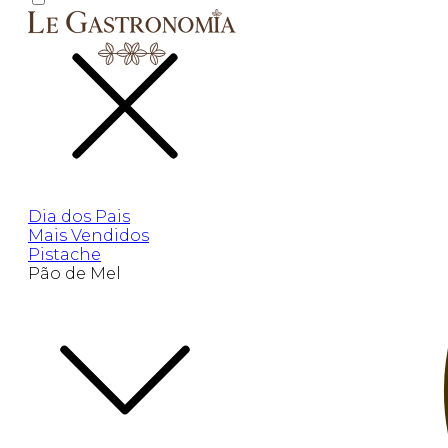
Dia dos Pais
Mais Vendidos
Pistache
Pão de Mel