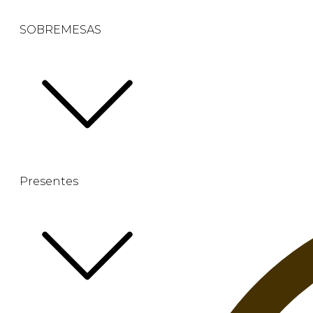
SOBREMESAS
Presentes