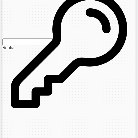
Senha