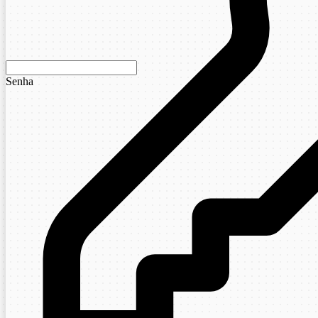
Senha