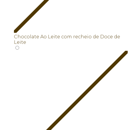
Chocolate Ao Leite com recheio de Doce de
Leite