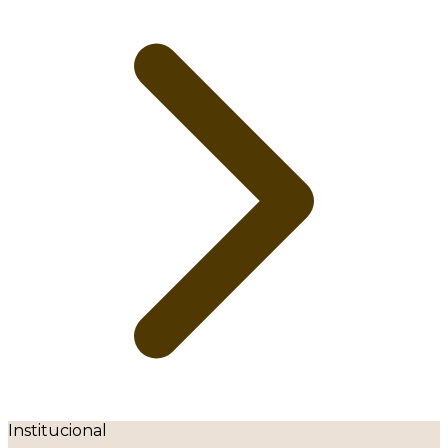
Institucional