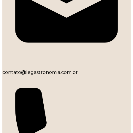
contato@legastronomia.com.br