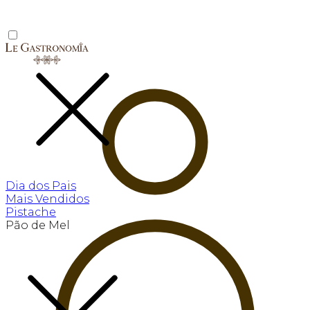
Dia dos Pais
Mais Vendidos
Pistache
Pão de Mel