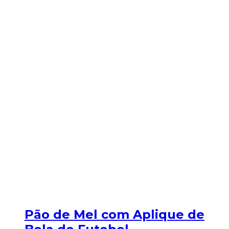
Pão de Mel com Aplique de