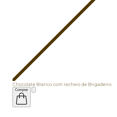
Chocolate Branco com recheio de Brigadeiro
Comprar