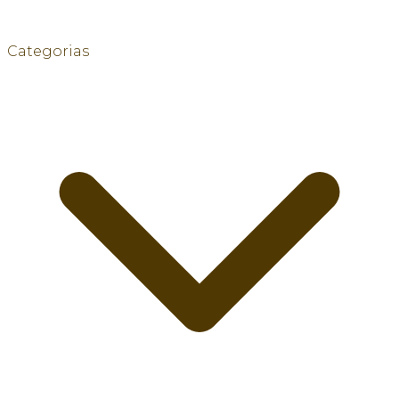
Categorias