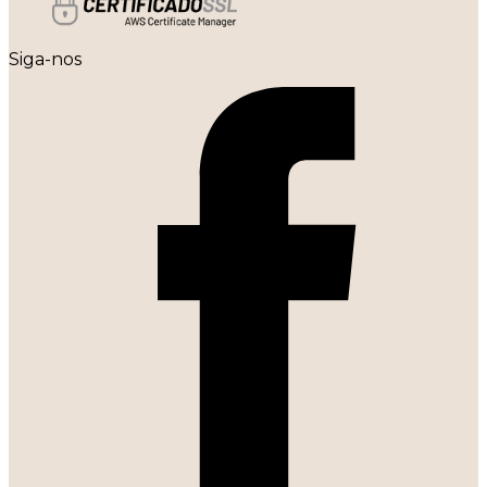
Siga-nos