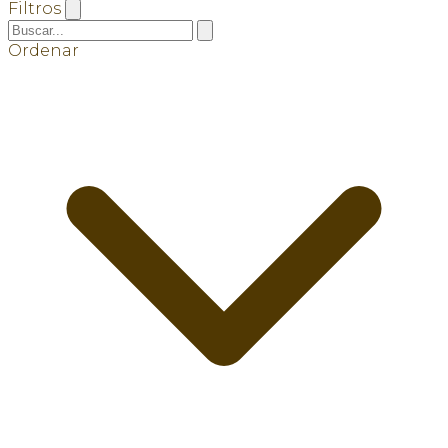
Filtros
Ordenar