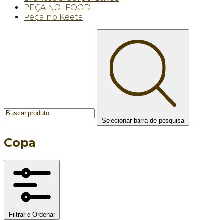
PEÇA NO IFOOD
Peça no Keeta
Selecionar barra de pesquisa
Copa
Filtrar e Ordenar