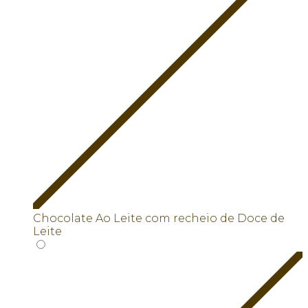
Chocolate Ao Leite com recheio de Doce de
Leite