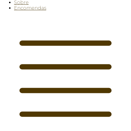
Sobre
Encomendas