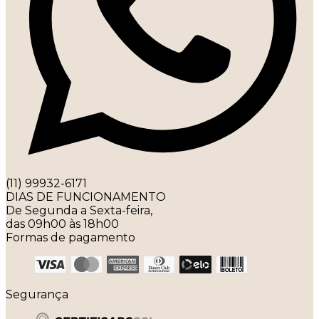
(11) 99932-6171
DIAS DE FUNCIONAMENTO
De Segunda a Sexta-feira,
das 09h00 às 18h00
Formas de pagamento
Segurança