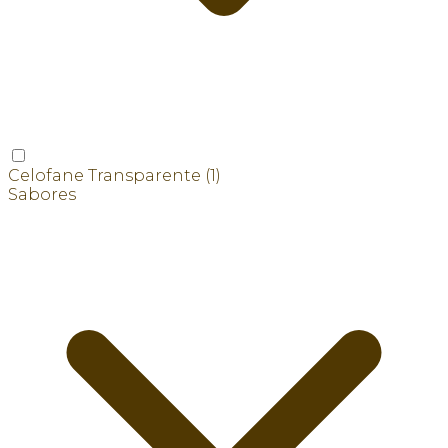
Celofane Transparente
(1)
Sabores