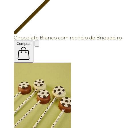
Chocolate Branco com recheio de Brigadeiro
Comprar