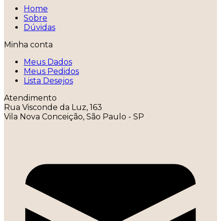
Home
Sobre
Dúvidas
Minha conta
Meus Dados
Meus Pedidos
Lista Desejos
Atendimento
Rua Visconde da Luz, 163
Vila Nova Conceição, São Paulo - SP