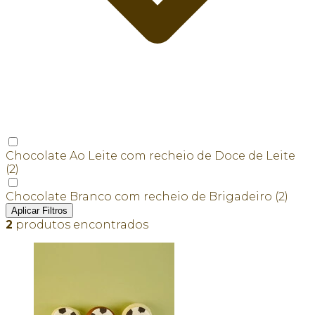
Chocolate Ao Leite com recheio de Doce de Leite
(2)
Chocolate Branco com recheio de Brigadeiro
(2)
Aplicar Filtros
2
produtos encontrados