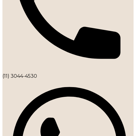
(11) 3044-4530