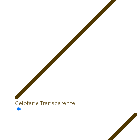
Celofane Transparente