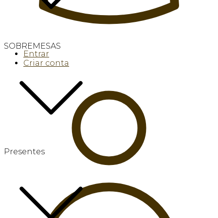
SOBREMESAS
Entrar
Criar conta
Presentes