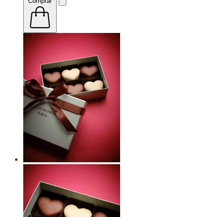
Comprar