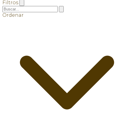
Filtros
Ordenar