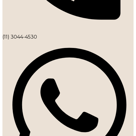
(11) 3044-4530