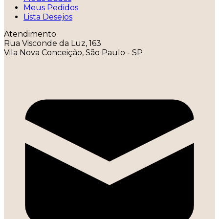
Meus Pedidos
Lista Desejos
Atendimento
Rua Visconde da Luz, 163
Vila Nova Conceição, São Paulo - SP