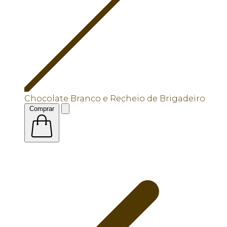
Chocolate Branco e Recheio de Brigadeiro
Comprar