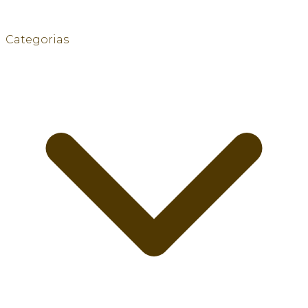
Categorias