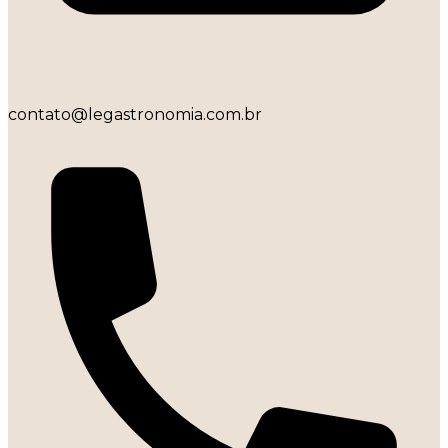
contato@legastronomia.com.br