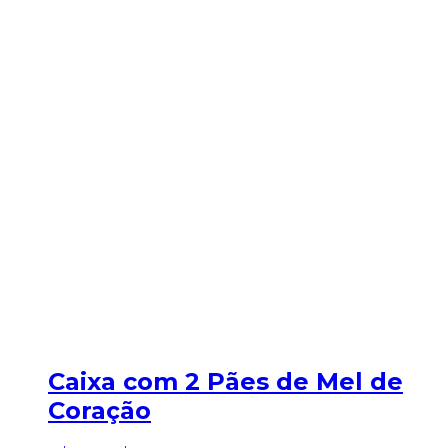
Caixa com 2 Pães de Mel de
Coração