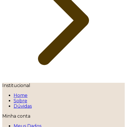
Institucional
Home
Sobre
Dúvidas
Minha conta
Meus Dados