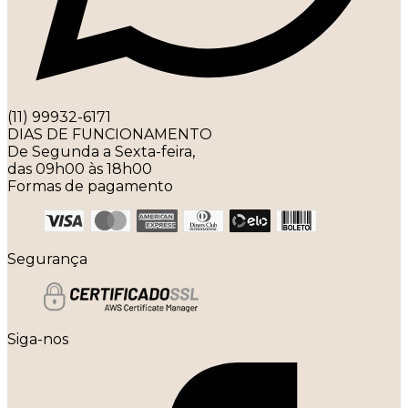
(11) 99932-6171
DIAS DE FUNCIONAMENTO
De Segunda a Sexta-feira,
das 09h00 às 18h00
Formas de pagamento
Segurança
Siga-nos