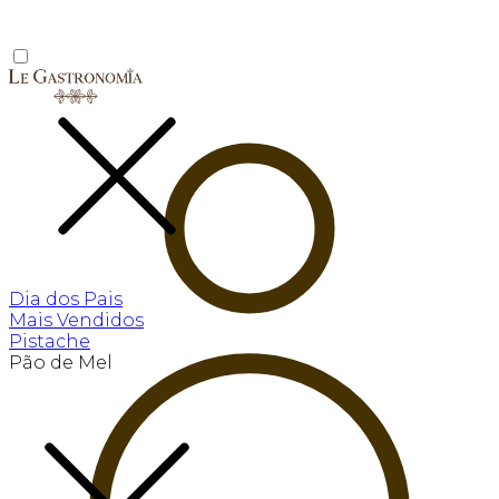
Dia dos Pais
Mais Vendidos
Pistache
Pão de Mel