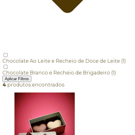
Chocolate Ao Leite e Recheio de Doce de Leite
(1)
Chocolate Branco e Recheio de Brigadeiro
(1)
Aplicar Filtros
4
produtos encontrados