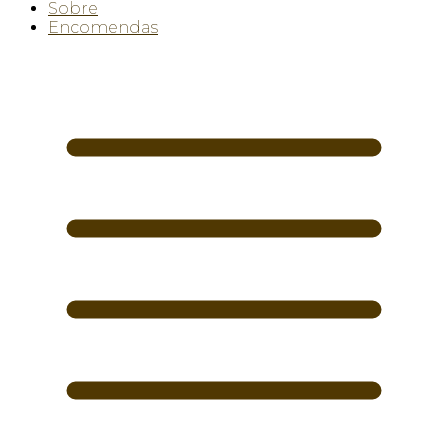
Sobre
Encomendas