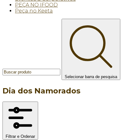
PEÇA NO IFOOD
Peça no Keeta
Selecionar barra de pesquisa
Dia dos Namorados
Filtrar e Ordenar