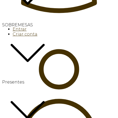
SOBREMESAS
Entrar
Criar conta
Presentes